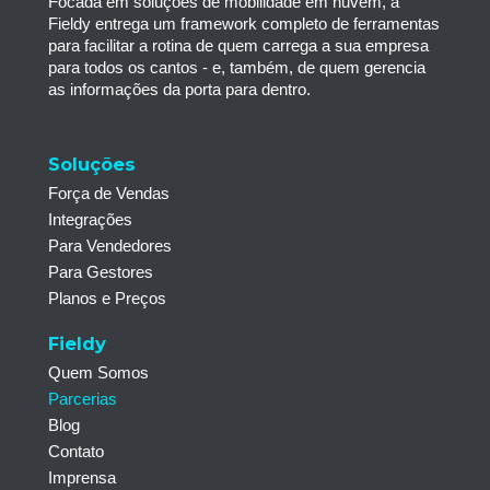
Focada em soluções de mobilidade em nuvem, a
Fieldy entrega um framework completo de ferramentas
para facilitar a rotina de quem carrega a sua empresa
para todos os cantos - e, também, de quem gerencia
as informações da porta para dentro.
Soluções
Força de Vendas
Integrações
Para Vendedores
Para Gestores
Planos e Preços
Fieldy
Quem Somos
Parcerias
Blog
Contato
Imprensa