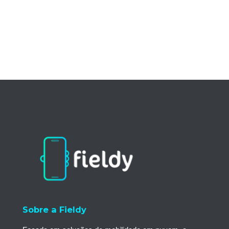
Sobre a Fieldy