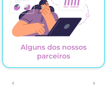
Alguns dos nossos
parceiros