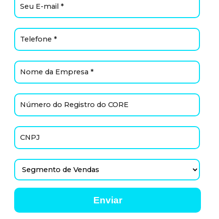
Enviar